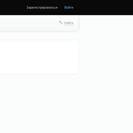
Зарегистрироваться
Войти
Найти