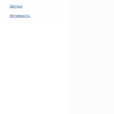
Друзья
Активность