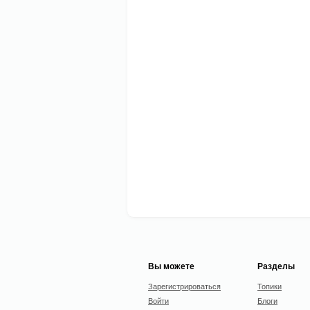
Вы можете
Разделы
Зарегистрироваться
Топики
Войти
Блоги