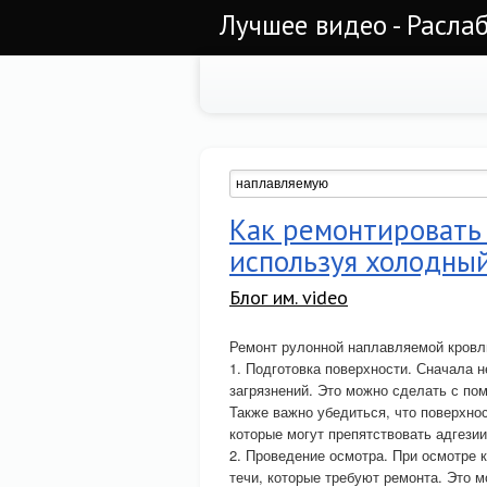
Лучшее видео - Раслаб
Как ремонтировать
используя холодны
Блог им. video
Ремонт рулонной наплавляемой кровл
1. Подготовка поверхности. Сначала н
загрязнений. Это можно сделать с п
Также важно убедиться, что поверхно
которые могут препятствовать адгезии
2. Проведение осмотра. При осмотре 
течи, которые требуют ремонта. Это 