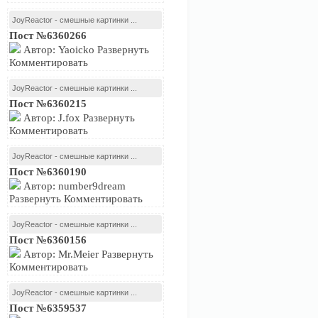
JoyReactor - смешные картинки ...
Пост №6360266
Автор: Yaoicko Развернуть
Комментировать
JoyReactor - смешные картинки ...
Пост №6360215
Автор: J.fox Развернуть
Комментировать
JoyReactor - смешные картинки ...
Пост №6360190
Автор: number9dream
Развернуть Комментировать
JoyReactor - смешные картинки ...
Пост №6360156
Автор: Mr.Meier Развернуть
Комментировать
JoyReactor - смешные картинки ...
Пост №6359537