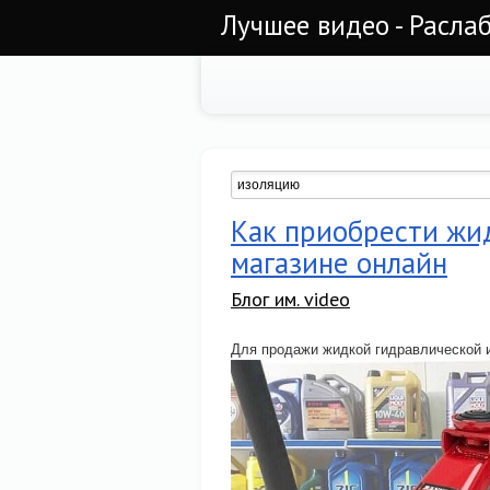
Лучшее видео - Раслаб
Как приобрести жи
магазине онлайн
Блог им. video
Для продажи жидкой гидравлической 