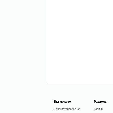
Вы можете
Разделы
Зарегистрироваться
Топики