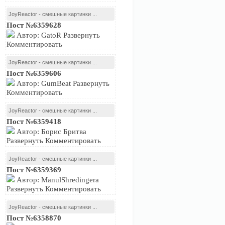
JoyReactor - смешные картинки ...
Пост №6359628
Автор: GatoR Развернуть
Комментировать
JoyReactor - смешные картинки ...
Пост №6359606
Автор: GumBeat Развернуть
Комментировать
JoyReactor - смешные картинки ...
Пост №6359418
Автор: Борис Бритва
Развернуть Комментировать
JoyReactor - смешные картинки ...
Пост №6359369
Автор: ManulShredingera
Развернуть Комментировать
JoyReactor - смешные картинки ...
Пост №6358870