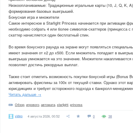
Низкооплачиваемые: Традиционные игральные карты (10, J, Q, K, A
формирования базовых выигрышей.
Бонусная игра и множители
Самое интересное в Starlight Princess начинается при активации фр
необходимо собрать 4 или более символов-скаттеров (принцесса с 
скаттер начисляется один бесплатный спин.
Во время бонусного раунда на экране могут появляться специаль
имеют значения от x2 до x500. Если множитель попадает в выигр
выигрыша умножается на это значение. Множители накапливаются 
позволяет достичь рекордных выплат.
Также стоит отметить возможность покупки бонусной игры (Bonus Bu
активировать фриспины за 100x от текущей ставки. Однако этот вар
юрисдикциях и требует осторожного подхода к банкролл-менеджмен
Читать дальше →
Обзор
,
игрового
,
автомата
,
starlight
,
princess
video
4 августа 2026, 00:52
0
38