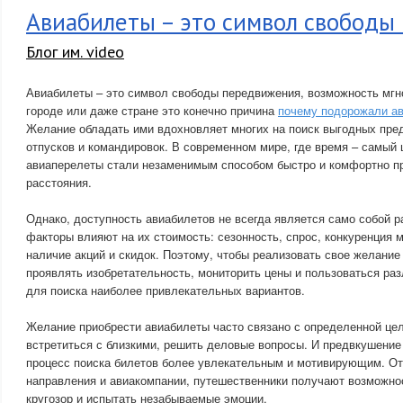
Авиабилеты – это символ свободы
Блог им. video
Авиабилеты – это символ свободы передвижения, возможность мгно
городе или даже стране это конечно причина
почему подорожали ав
Желание обладать ими вдохновляет многих на поиск выгодных пре
отпусков и командировок. В современном мире, где время – самый 
авиаперелеты стали незаменимым способом быстро и комфортно п
расстояния.
Однако, доступность авиабилетов не всегда является само собой
факторы влияют на их стоимость: сезонность, спрос, конкуренция
наличие акций и скидок. Поэтому, чтобы реализовать свое желание
проявлять изобретательность, мониторить цены и пользоваться ра
для поиска наиболее привлекательных вариантов.
Желание приобрести авиабилеты часто связано с определенной цел
встретиться с близкими, решить деловые вопросы. И предвкушение
процесс поиска билетов более увлекательным и мотивирующим. От
направления и авиакомпании, путешественники получают возможно
кругозор и испытать незабываемые эмоции.