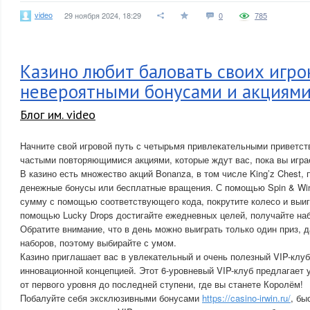
video
29 ноября 2024, 18:29
0
785
Казино любит баловать своих игро
невероятными бонусами и акциям
Блог им. video
Начните свой игровой путь с четырьмя привлекательными приветс
частыми повторяющимися акциями, которые ждут вас, пока вы игра
В казино есть множество акций Bonanza, в том числе King’z Chest
денежные бонусы или бесплатные вращения. С помощью Spin & Win
сумму с помощью соответствующего кода, покрутите колесо и выиг
помощью Lucky Drops достигайте ежедневных целей, получайте наб
Обратите внимание, что в день можно выиграть только один приз, д
наборов, поэтому выбирайте с умом.
Казино приглашает вас в увлекательный и очень полезный VIP-клуб
инновационной концепцией. Этот 6-уровневый VIP-клуб предлагает
от первого уровня до последней ступени, где вы станете Королём!
Побалуйте себя эксклюзивными бонусами
https://casino-irwin.ru/
, бы