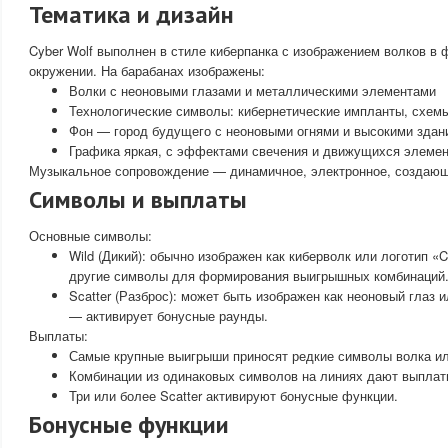
Тематика и дизайн
Cyber Wolf выполнен в стиле киберпанка с изображением волков в
окружении. На барабанах изображены:
Волки с неоновыми глазами и металлическими элементами
Технологические символы: кибернетические импланты, схем
Фон — город будущего с неоновыми огнями и высокими здан
Графика яркая, с эффектами свечения и движущихся элеме
Музыкальное сопровождение — динамичное, электронное, создающ
Символы и выплаты
Основные символы:
Wild (Дикий): обычно изображен как киберволк или логотип «
другие символы для формирования выигрышных комбинаций
Scatter (Разброс): может быть изображен как неоновый глаз 
— активирует бонусные раунды.
Выплаты:
Самые крупные выигрыши приносят редкие символы волка ил
Комбинации из одинаковых символов на линиях дают выплат
Три или более Scatter активируют бонусные функции.
Бонусные функции