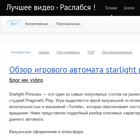
Лучшее видео - Раслабся !
Топики
Блоги
Все
Коллективные
Персональные
Интересные
Новые
Обсуждаемые
TOP
Просматриваемые
Обзор игрового автомата starlight 
Блог им. video
Starlight Princess — это один из самых популярных слотов на рынк
студией Pragmatic Play. Игра выделяется яркой визуальной эстетик
волатильностью и механикой «Tumble», которая обеспечивает пост
вращения. Ниже представлен подробный разбор ключевых характер
данного автомата.
Визуальное оформление и атмосфера.