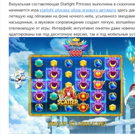
Визуальная составляющая Starlight Princess выполнена в сказочном
начинается игра
starlight princess обзор игрового автомата
здесь да
летящую над облаками на фоне ночного неба, усыпанного звездами
насыщенные, а звуковое сопровождение создает легкую, волшебну
отвлекающую от игры. Интерфейс интуитивно понятен даже новичк
адаптированы как под десктопную версию, так и под мобильные уст