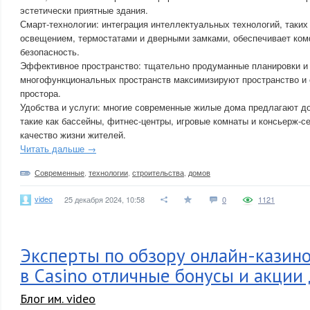
эстетически приятные здания.
Смарт-технологии: интеграция интеллектуальных технологий, таких
освещением, термостатами и дверными замками, обеспечивает ком
безопасность.
Эффективное пространство: тщательно продуманные планировки и
многофункциональных пространств максимизируют пространство и
простора.
Удобства и услуги: многие современные жилые дома предлагают д
такие как бассейны, фитнес-центры, игровые комнаты и консьерж-
качество жизни жителей.
Читать дальше →
Современные
,
технологии
,
строительства
,
домов
video
25 декабря 2024, 10:58
0
1121
Эксперты по обзору онлайн-казин
в Casino отличные бонусы и акции
Блог им. video