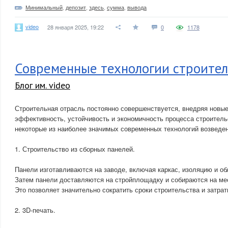
Минимальный
,
депозит
,
здесь
,
сумма
,
вывода
video
28 января 2025, 19:22
0
1178
Современные технологии строител
Блог им. video
Строительная отрасль постоянно совершенствуется, внедряя новы
эффективность, устойчивость и экономичность процесса строител
некоторые из наиболее значимых современных технологий возведе
1. Строительство из сборных панелей.
Панели изготавливаются на заводе, включая каркас, изоляцию и об
Затем панели доставляются на стройплощадку и собираются на ме
Это позволяет значительно сократить сроки строительства и затра
2. 3D-печать.