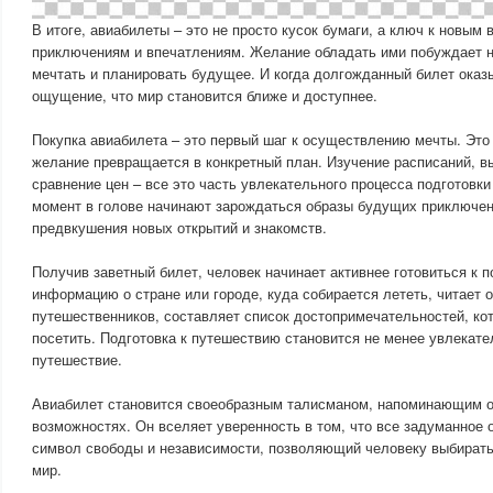
В итоге, авиабилеты – это не просто кусок бумаги, а ключ к новым
приключениям и впечатлениям. Желание обладать ими побуждает н
мечтать и планировать будущее. И когда долгожданный билет оказы
ощущение, что мир становится ближе и доступнее.
Покупка авиабилета – это первый шаг к осуществлению мечты. Это 
желание превращается в конкретный план. Изучение расписаний, в
сравнение цен – все это часть увлекательного процесса подготовки
момент в голове начинают зарождаться образы будущих приключен
предвкушения новых открытий и знакомств.
Получив заветный билет, человек начинает активнее готовиться к п
информацию о стране или городе, куда собирается лететь, читает 
путешественников, составляет список достопримечательностей, ко
посетить. Подготовка к путешествию становится не менее увлекате
путешествие.
Авиабилет становится своеобразным талисманом, напоминающим о
возможностях. Он вселяет уверенность в том, что все задуманное 
символ свободы и независимости, позволяющий человеку выбирать
мир.