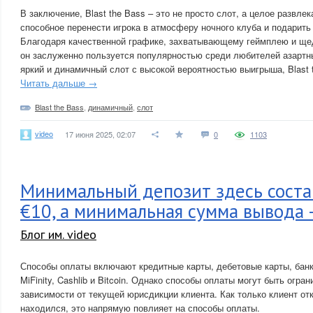
В заключение, Blast the Bass – это не просто слот, а целое развле
способное перенести игрока в атмосферу ночного клуба и подарит
Благодаря качественной графике, захватывающему геймплею и щ
он заслуженно пользуется популярностью среди любителей азартн
яркий и динамичный слот с высокой вероятностью выигрыша, Blast 
Читать дальше →
Blast the Bass
,
динамичный
,
слот
video
17 июня 2025, 02:07
0
1103
Минимальный депозит здесь соста
€10, а минимальная сумма вывода 
Блог им. video
Способы оплаты включают кредитные карты, дебетовые карты, банк
MiFinity, Cashlib и Bitcoin. Однако способы оплаты могут быть огр
зависимости от текущей юрисдикции клиента. Как только клиент отк
находился, это напрямую повлияет на способы оплаты.