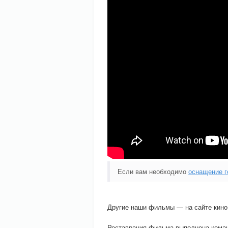
Если вам необходимо
оснащение г
Другие наши фильмы — на сайте кин
Реставрация фильма выполнена кома