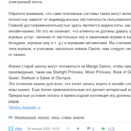
электронной почте.
Обратите внимание, что сами платежные системы также могут вклю
полностью зависят от индивидуальных обстоятельств пользовател
Главной достопримечательностью здесь являются видеослоты, как 
онлайн-казино. Но это не означает, что клиенты не должны давать
игровых услуг, начиная от настольных игр и заканчивая играми в ка
блэкджек, игровые шоу и т. д.) и игровыми автоматами. Мы считаем
типа игроков, и учитывая, насколько новаое Casino, нам следует 
от казино.
Игроки старой школы могут положиться на Manga Casino, чтобы пр
произведения, такие как Starlight Princess, Moon Princess, Book of 
Quest, Starbust и Gates of Olympus.
Это отличное казино для всех, кто хочет начать играть в онлайн с
игры казино. Еще более привлекательным его делает интересный вз
Прекрасные условия оплаты и превосходная коллекция игр должны 
радар.
Читать дальше →
Минимальный
,
депозит
,
здесь
,
сумма
,
вывода
video
28 января 2025, 19:22
0
1173