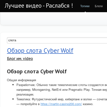
Лучшее видео - Раслабся !
Топики
Блоги
Обзор слота Cyber Wolf
Блог им. video
Обзор слота Cyber Wolf
Общая информация
Разработчик: Обычно такие тематические слоты создаются 
например, Microgaming, NetEnt или Pragmatic Play. Точная ве
реализации.
Тематика: Футуристический мир, киберпанк и волки — сочета
— попробуйте в
https://martin-casino200.com/
казино.