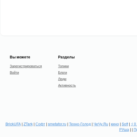
Вы можете
Разделы
Зарегистрироваться
Топики
Войти
Блоги
Люди
Активность
BrickUFA
|
ZTark
|
Софт
|
smetafor.ru
|
Техно-Голод
|
ЧеЧу.Ru
|
кино
|
Soft
|
:( 0
РУша
| |
П