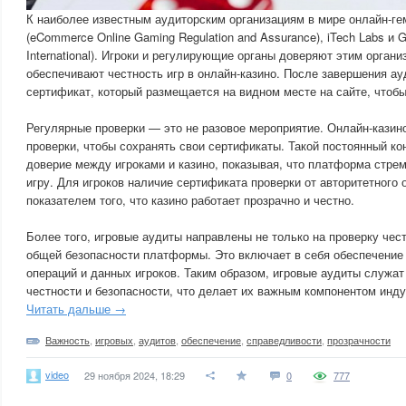
К наиболее известным аудиторским организациям в мире онлайн-г
(eCommerce Online Gaming Regulation and Assurance), iTech Labs и G
International). Игроки и регулирующие органы доверяют этим органи
обеспечивают честность игр в онлайн-казино. После завершения ау
сертификат, который размещается на видном месте на сайте, чтобы
Регулярные проверки — это не разовое мероприятие. Онлайн-кази
проверки, чтобы сохранять свои сертификаты. Такой постоянный ко
доверие между игроками и казино, показывая, что платформа стре
игру. Для игроков наличие сертификата проверки от авторитетного
показателем того, что казино работает прозрачно и честно.
Более того, игровые аудиты направлены не только на проверку честн
общей безопасности платформы. Это включает в себя обеспечение
операций и данных игроков. Таким образом, игровые аудиты служат
честности и безопасности, что делает их важным компонентом инду
Читать дальше →
Важность
,
игровых
,
аудитов
,
обеспечение
,
справедливости
,
прозрачности
video
29 ноября 2024, 18:29
0
777