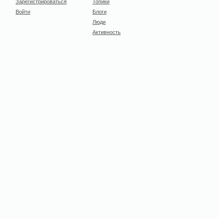
Зарегистрироваться
Топики
Войти
Блоги
Люди
Активность