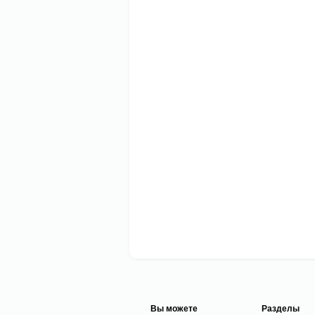
Вы можете
Разделы