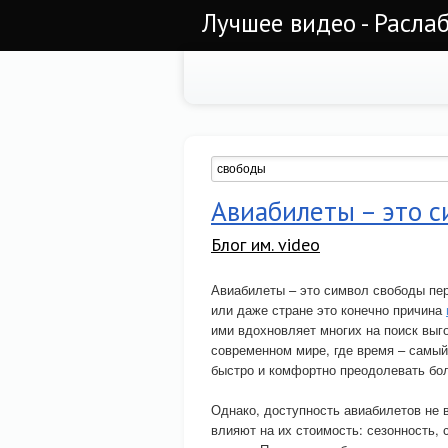
Лучшее видео - Раслаб
Авиабилеты – это 
Блог им. video
Авиабилеты – это символ свободы пер
или даже стране это конечно причина
ими вдохновляет многих на поиск выг
современном мире, где время – самы
быстро и комфортно преодолевать бо
Однако, доступность авиабилетов не
влияют на их стоимость: сезонность,