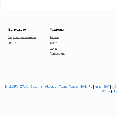
Вы можете
Разделы
Зарегистрироваться
Топики
Войти
Блоги
Люди
Активность
BrickUFA
|
ZTark
|
Софт
|
smetafor.ru
|
Техно-Голод
|
ЧеЧу.Ru
|
кино
|
Soft
|
:( 0
РУша
| |
П