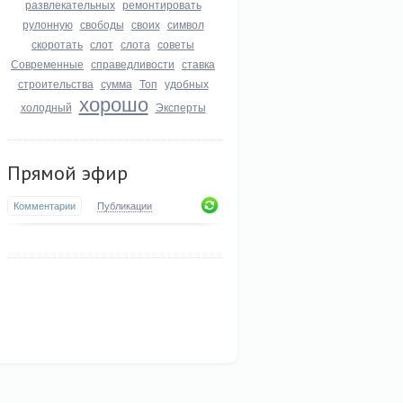
развлекательных
ремонтировать
рулонную
свободы
своих
символ
скоротать
слот
слота
советы
Современные
справедливости
ставка
строительства
сумма
Топ
удобных
хорошо
холодный
Эксперты
Прямой эфир
Комментарии
Публикации