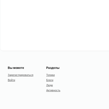
Вы можете
Разделы
Зарегистрироваться
Топики
Войти
Блоги
Люди
Активность